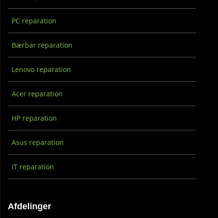
PC reparation
Bærbar reparation
Lenovo reparation
Acer reparation
HP reparation
Asus reparation
IT reparation
Afdelinger