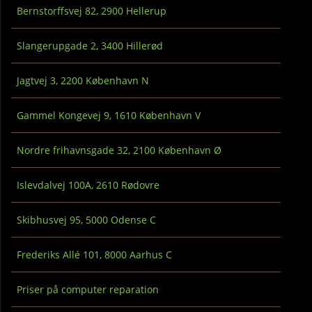
Bernstorffsvej 82, 2900 Hellerup
Slangerupgade 2, 3400 Hillerød
Jagtvej 3, 2200 København N
Gammel Kongevej 9, 1610 København V
Nordre frihavnsgade 32, 2100 København Ø
Islevdalvej 100A, 2610 Rødovre
Skibhusvej 95, 5000 Odense C
Frederiks Allé 101, 8000 Aarhus C
Priser på computer reparation