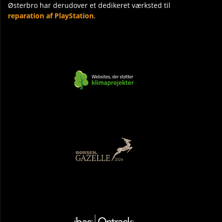
Østerbro har derudover et dedikeret værksted til
reparation af PlayStation
.