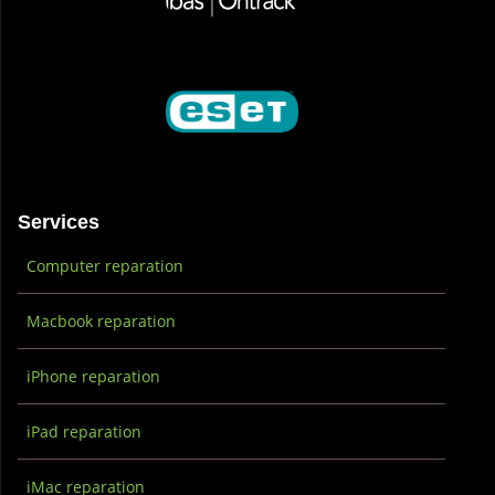
Services
Computer reparation
Macbook reparation
iPhone reparation
iPad reparation
iMac reparation