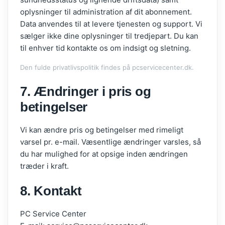
oplysninger til administration af dit abonnement.
Data anvendes til at levere tjenesten og support. Vi
sælger ikke dine oplysninger til tredjepart. Du kan
til enhver tid kontakte os om indsigt og sletning.
Den fulde privatlivspolitik findes på pcservicecenter.dk.
7. Ændringer i pris og
betingelser
Vi kan ændre pris og betingelser med rimeligt
varsel pr. e-mail. Væsentlige ændringer varsles, så
du har mulighed for at opsige inden ændringen
træder i kraft.
8. Kontakt
PC Service Center