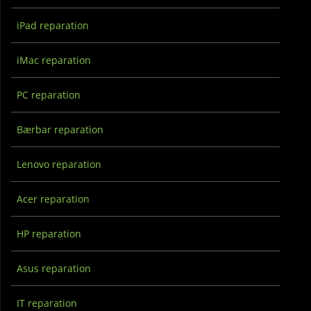
iPad reparation
iMac reparation
PC reparation
Bærbar reparation
Lenovo reparation
Acer reparation
HP reparation
Asus reparation
IT reparation