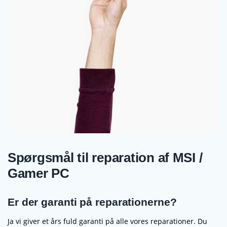
Spørgsmål til reparation af MSI /
Gamer PC
Er der garanti på reparationerne?
Ja vi giver et års fuld garanti på alle vores reparationer. Du