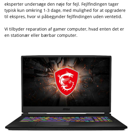
eksperter undersøge den nøje for fejl. Fejlfindingen tager
typisk kun omkring 1-3 dage, med mulighed for at opgradere
til ekspres, hvor vi påbegynder fejlfindingen uden ventetid.
Vi tilbyder reparation af gamer computer, hvad enten det er
en stationær eller bærbar computer.