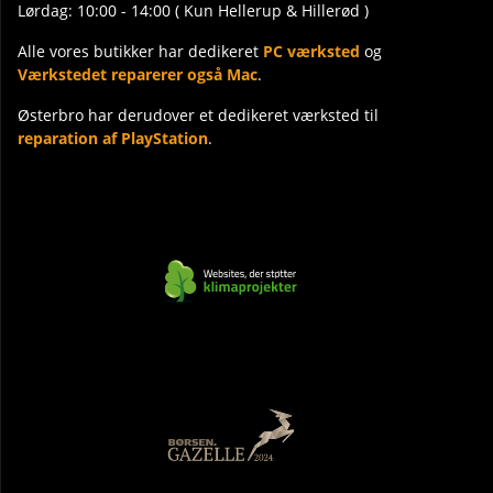
Lørdag: 10:00 - 14:00 ( Kun Hellerup & Hillerød )
Alle vores butikker har dedikeret
PC værksted
og
Værkstedet reparerer også Mac
.
Østerbro har derudover et dedikeret værksted til
reparation af PlayStation
.