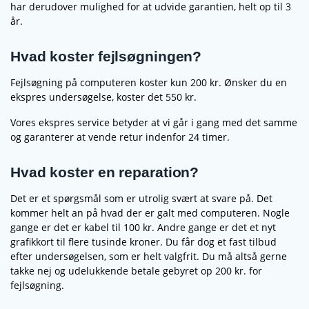
har derudover mulighed for at udvide garantien, helt op til 3
år.
Hvad koster fejlsøgningen?
Fejlsøgning på computeren koster kun 200 kr. Ønsker du en
ekspres undersøgelse, koster det 550 kr.
Vores ekspres service betyder at vi går i gang med det samme
og garanterer at vende retur indenfor 24 timer.
Hvad koster en reparation?
Det er et spørgsmål som er utrolig svært at svare på. Det
kommer helt an på hvad der er galt med computeren. Nogle
gange er det er kabel til 100 kr. Andre gange er det et nyt
grafikkort til flere tusinde kroner. Du får dog et fast tilbud
efter undersøgelsen, som er helt valgfrit. Du må altså gerne
takke nej og udelukkende betale gebyret op 200 kr. for
fejlsøgning.