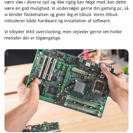
være sløv i diverse spil og ikke rigtig kan følge med, kan dette
være en god mulighed. Vi undersøger gerne din gaming pc, så
vi kender flaskehalsen og giver dig et tilbud. Vores tilbud
inkluderer både hardware og installation af software.
Vi tilbyder IKKE overclocking, men vejleder gerne om hvilke
metoder der er tilgængelige.