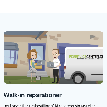
Walk-in reparationer
Det kræver ikke tidsbestilling af få repareret sin MSI eller