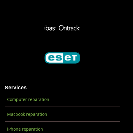
Services
Computer reparation
Macbook reparation
iPhone reparation