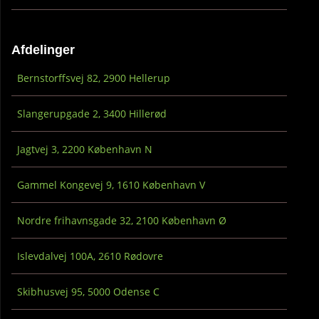
Afdelinger
Bernstorffsvej 82, 2900 Hellerup
Slangerupgade 2, 3400 Hillerød
Jagtvej 3, 2200 København N
Gammel Kongevej 9, 1610 København V
Nordre frihavnsgade 32, 2100 København Ø
Islevdalvej 100A, 2610 Rødovre
Skibhusvej 95, 5000 Odense C