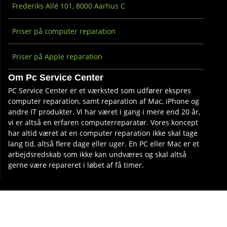
Frederiks Allé 101, 8000 Aarhus C
Priser på computer reparation
Priser på Apple reparation
Om Pc Service Center
PC Service Center er et værksted som udfører ekspres
computer reparation, samt reparation af Mac, iPhone og
andre IT produkter. Vi har været i gang i mere end 20 år,
vi er altså en erfaren computerreparatør. Vores koncept
har altid været at en computer reparation ikke skal tage
lang tid, altså flere dage eller uger. En PC eller Mac er et
arbejdsredskab som ikke kan undværes og skal altså
gerne være repareret i løbet af få timer.