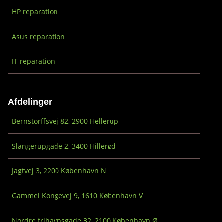
HP reparation
Asus reparation
IT reparation
Afdelinger
Bernstorffsvej 82, 2900 Hellerup
Slangerupgade 2, 3400 Hillerød
Jagtvej 3, 2200 København N
Gammel Kongevej 9, 1610 København V
Nordre frihavnsgade 32, 2100 København Ø