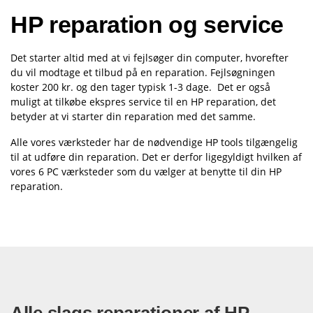
HP reparation og service
Det starter altid med at vi fejlsøger din computer, hvorefter
du vil modtage et tilbud på en reparation. Fejlsøgningen
koster 200 kr. og den tager typisk 1-3 dage. Det er også
muligt at tilkøbe ekspres service til en HP reparation, det
betyder at vi starter din reparation med det samme.
Alle vores værksteder har de nødvendige HP tools tilgængelig
til at udføre din reparation. Det er derfor ligegyldigt hvilken af
vores 6 PC værksteder som du vælger at benytte til din HP
reparation.
Alle slags reparationer af HP