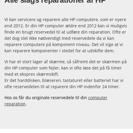
Vi kan servicere og reparere alle HP computere, som er nyere
end 2012. Er din HP computer ældre end 2012 kan vi muligvis
finde en brugt reservedel til at udføre din reparation. Ofte er
det dog slet ikke nødvendigt med reservedele da vi kan
reparere computere på komponent niveau. Det vil sige at vi
kan reparere komponenter i stedet for at udskifte dem.
Vi har et stort lager af skærme, så såfremt det er skærmen på
din HP computer som fejler, kan vi ofte løse det på få timer
med et ekspres skærmskift.
Er det harddisken, blæseren, tastaturet eller batteriet har vi
ofte reservedelen til at reparere din HP indenfor 24 timer.
Hos os får du originale reservedele til din
computer
reparation
.