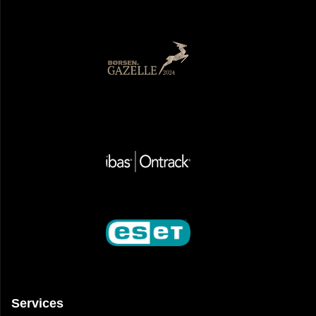
Services