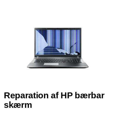
Reparation af HP bærbar
skærm