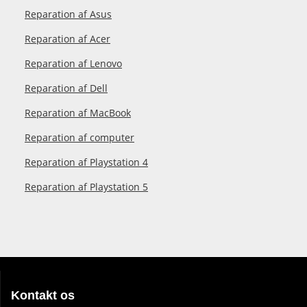
Reparation af Asus
Reparation af Acer
Reparation af Lenovo
Reparation af Dell
Reparation af MacBook
Reparation af computer
Reparation af Playstation 4
Reparation af Playstation 5
Kontakt os