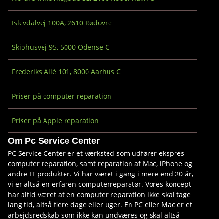
Islevdalvej 100A, 2610 Rødovre
Skibhusvej 95, 5000 Odense C
Frederiks Allé 101, 8000 Aarhus C
Priser på computer reparation
Priser på Apple reparation
Om Pc Service Center
PC Service Center er et værksted som udfører ekspres
computer reparation, samt reparation af Mac, iPhone og
andre IT produkter. Vi har været i gang i mere end 20 år,
vi er altså en erfaren computerreparatør. Vores koncept
har altid været at en computer reparation ikke skal tage
lang tid, altså flere dage eller uger. En PC eller Mac er et
arbejdsredskab som ikke kan undværes og skal altså