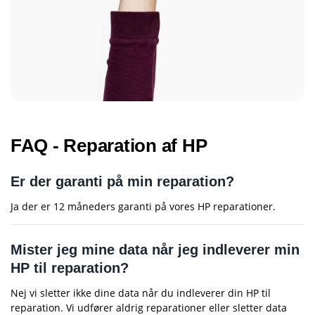
FAQ - Reparation af HP
Er der garanti på min reparation?
Ja der er 12 måneders garanti på vores HP reparationer.
Mister jeg mine data når jeg indleverer min
HP til reparation?
Nej vi sletter ikke dine data når du indleverer din HP til
reparation. Vi udfører aldrig reparationer eller sletter data