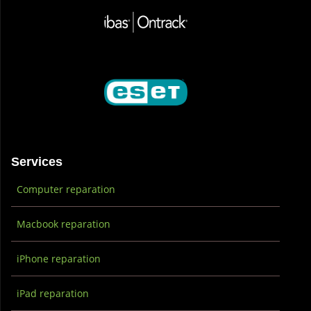
Services
Computer reparation
Macbook reparation
iPhone reparation
iPad reparation