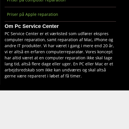
Priser på Apple reparation
Om Pc Service Center
PC Service Center er et værksted som udfører ekspres
computer reparation, samt reparation af Mac, iPhone og
andre IT produkter. Vi har været i gang i mere end 20 år,
vi er altså en erfaren computerreparatør. Vores koncept
har altid været at en computer reparation ikke skal tage
lang tid, altså flere dage eller uger. En PC eller Mac er et
arbejdsredskab som ikke kan undværes og skal altså
gerne være repareret i løbet af få timer.