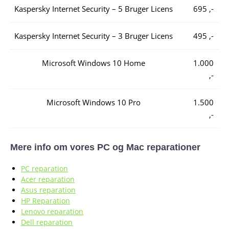
Kaspersky Internet Security – 5 Bruger Licens
695 ,-
Kaspersky Internet Security – 3 Bruger Licens
495 ,-
Microsoft Windows 10 Home
1.000
,-
Microsoft Windows 10 Pro
1.500
,-
Mere info om vores PC og Mac reparationer
PC reparation
Acer reparation
Asus reparation
HP Reparation
Lenovo reparation
Dell reparation