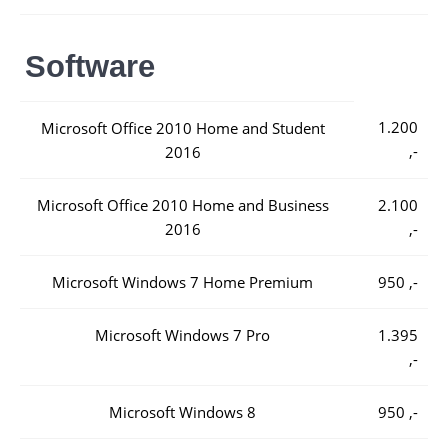
Software
1.200
Microsoft Office 2010 Home and Student
,-
2016
Microsoft Office 2010 Home and Business
2.100
2016
,-
Microsoft Windows 7 Home Premium
950 ,-
Microsoft Windows 7 Pro
1.395
,-
Microsoft Windows 8
950 ,-