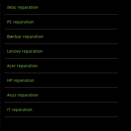
iMac reparation
PC reparation
Bærbar reparation
Lenovo reparation
Acer reparation
HP reparation
Asus reparation
IT reparation