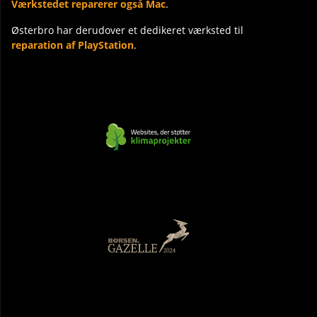
Værkstedet reparerer også Mac
.
Østerbro har derudover et dedikeret værksted til
reparation af PlayStation
.