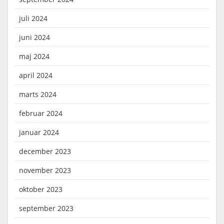
juli 2024
juni 2024
maj 2024
april 2024
marts 2024
februar 2024
januar 2024
december 2023
november 2023
oktober 2023
september 2023