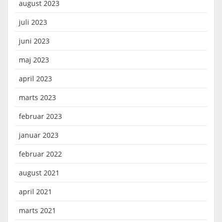
august 2023
juli 2023
juni 2023
maj 2023
april 2023
marts 2023
februar 2023
januar 2023
februar 2022
august 2021
april 2021
marts 2021