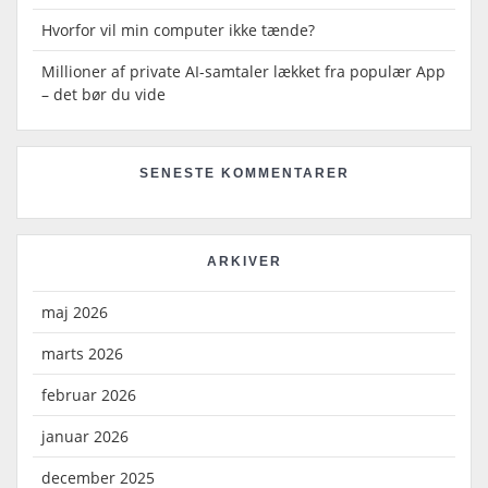
Hvorfor vil min computer ikke tænde?
Millioner af private AI-samtaler lækket fra populær App
– det bør du vide
SENESTE KOMMENTARER
ARKIVER
maj 2026
marts 2026
februar 2026
januar 2026
december 2025