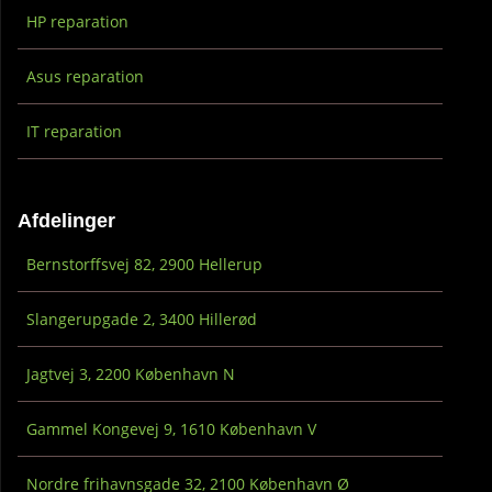
HP reparation
Asus reparation
IT reparation
Afdelinger
Bernstorffsvej 82, 2900 Hellerup
Slangerupgade 2, 3400 Hillerød
Jagtvej 3, 2200 København N
Gammel Kongevej 9, 1610 København V
Nordre frihavnsgade 32, 2100 København Ø