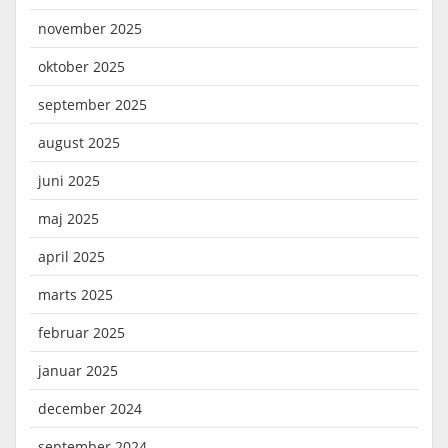
november 2025
oktober 2025
september 2025
august 2025
juni 2025
maj 2025
april 2025
marts 2025
februar 2025
januar 2025
december 2024
september 2024