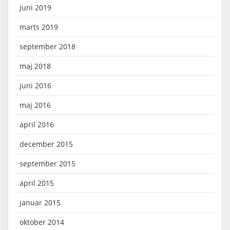
juni 2019
marts 2019
september 2018
maj 2018
juni 2016
maj 2016
april 2016
december 2015
september 2015
april 2015
januar 2015
oktober 2014