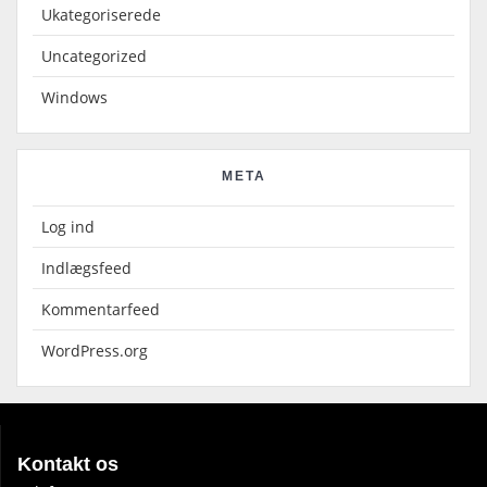
Ukategoriserede
Uncategorized
Windows
META
Log ind
Indlægsfeed
Kommentarfeed
WordPress.org
Kontakt os