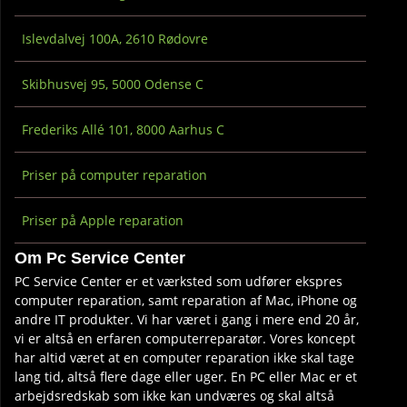
Islevdalvej 100A, 2610 Rødovre
Skibhusvej 95, 5000 Odense C
Frederiks Allé 101, 8000 Aarhus C
Priser på computer reparation
Priser på Apple reparation
Om Pc Service Center
PC Service Center er et værksted som udfører ekspres
computer reparation, samt reparation af Mac, iPhone og
andre IT produkter. Vi har været i gang i mere end 20 år,
vi er altså en erfaren computerreparatør. Vores koncept
har altid været at en computer reparation ikke skal tage
lang tid, altså flere dage eller uger. En PC eller Mac er et
arbejdsredskab som ikke kan undværes og skal altså