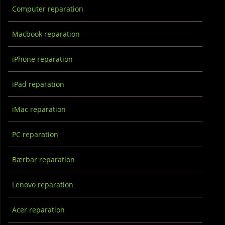
Computer reparation
Macbook reparation
iPhone reparation
iPad reparation
iMac reparation
PC reparation
Bærbar reparation
Lenovo reparation
Acer reparation