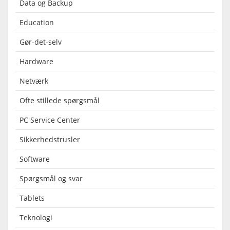
Data og Backup
Education
Gør-det-selv
Hardware
Netværk
Ofte stillede spørgsmål
PC Service Center
Sikkerhedstrusler
Software
Spørgsmål og svar
Tablets
Teknologi