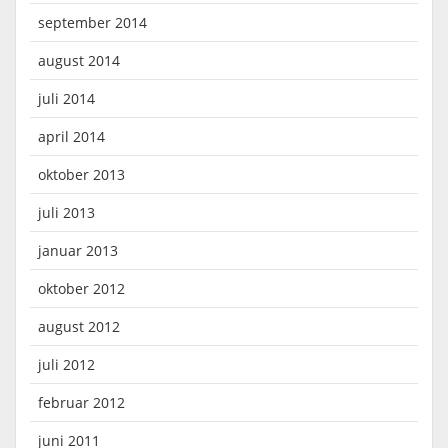
september 2014
august 2014
juli 2014
april 2014
oktober 2013
juli 2013
januar 2013
oktober 2012
august 2012
juli 2012
februar 2012
juni 2011