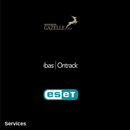
Services