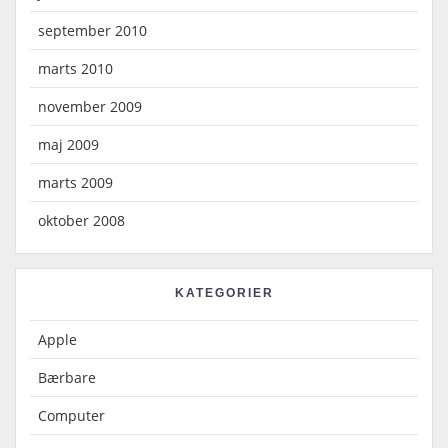
september 2010
marts 2010
november 2009
maj 2009
marts 2009
oktober 2008
KATEGORIER
Apple
Bærbare
Computer