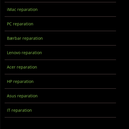
iMac reparation
PC reparation
Bærbar reparation
Lenovo reparation
Acer reparation
HP reparation
Asus reparation
IT reparation