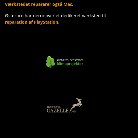
Værkstedet reparerer også Mac
.
Østerbro har derudover et dedikeret værksted til
reparation af PlayStation
.