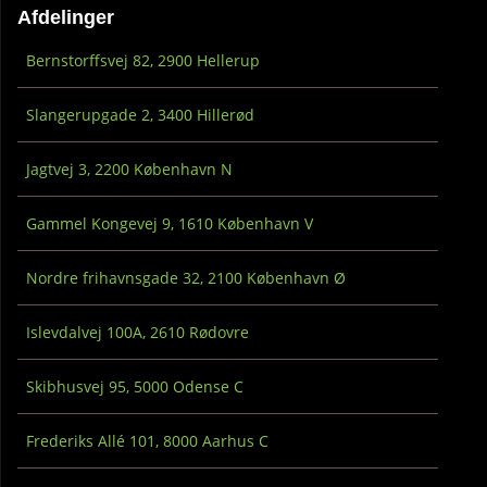
Afdelinger
Bernstorffsvej 82, 2900 Hellerup
Slangerupgade 2, 3400 Hillerød
Jagtvej 3, 2200 København N
Gammel Kongevej 9, 1610 København V
Nordre frihavnsgade 32, 2100 København Ø
Islevdalvej 100A, 2610 Rødovre
Skibhusvej 95, 5000 Odense C
Frederiks Allé 101, 8000 Aarhus C