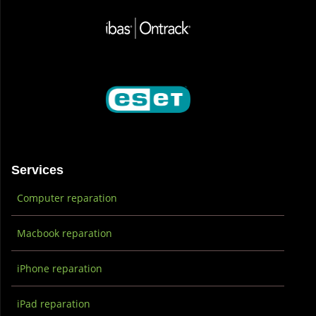
Services
Computer reparation
Macbook reparation
iPhone reparation
iPad reparation