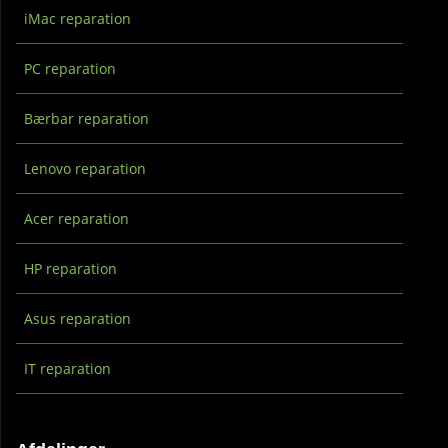
iMac reparation
PC reparation
Bærbar reparation
Lenovo reparation
Acer reparation
HP reparation
Asus reparation
IT reparation