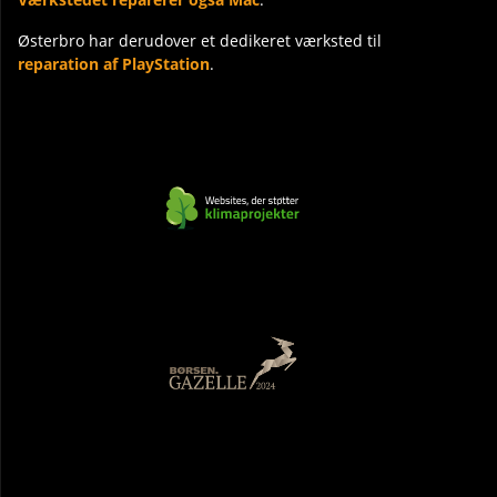
Østerbro har derudover et dedikeret værksted til
reparation af PlayStation
.