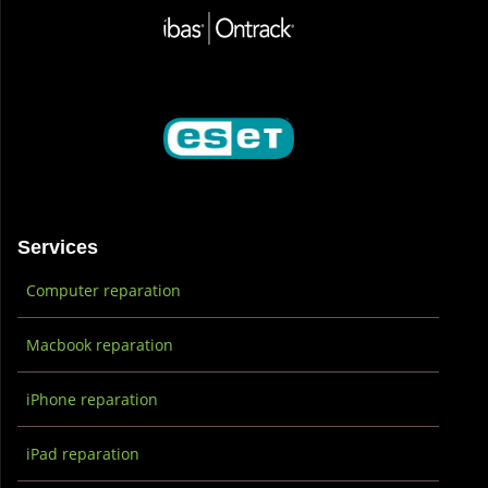
Services
Computer reparation
Macbook reparation
iPhone reparation
iPad reparation