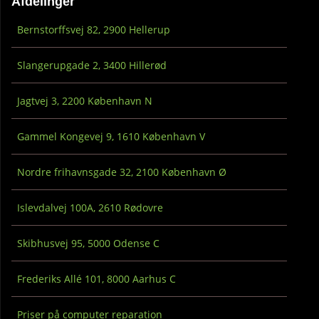
Afdelinger
Bernstorffsvej 82, 2900 Hellerup
Slangerupgade 2, 3400 Hillerød
Jagtvej 3, 2200 København N
Gammel Kongevej 9, 1610 København V
Nordre frihavnsgade 32, 2100 København Ø
Islevdalvej 100A, 2610 Rødovre
Skibhusvej 95, 5000 Odense C
Frederiks Allé 101, 8000 Aarhus C
Priser på computer reparation