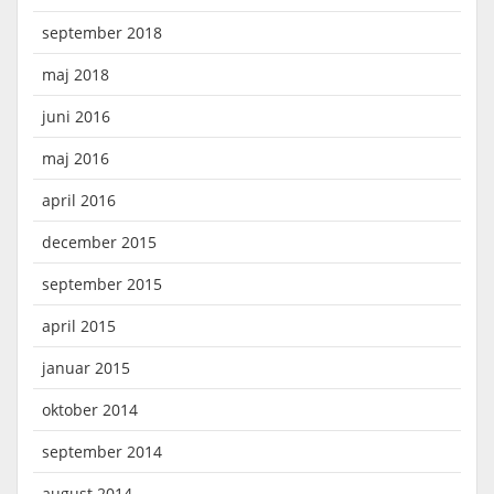
september 2018
maj 2018
juni 2016
maj 2016
april 2016
december 2015
september 2015
april 2015
januar 2015
oktober 2014
september 2014
august 2014