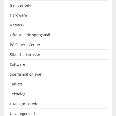
Gør-det-selv
Hardware
Netværk
Ofte stillede spørgsmål
PC Service Center
Sikkerhedstrusler
Software
Spørgsmål og svar
Tablets
Teknologi
Ukategoriserede
Uncategorized