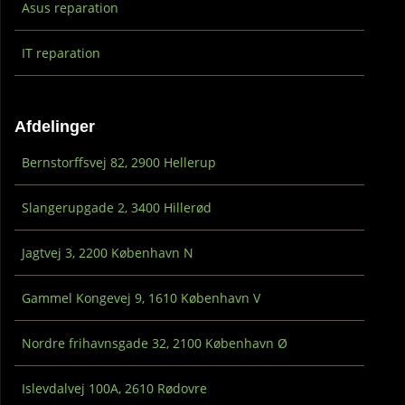
Asus reparation
IT reparation
Afdelinger
Bernstorffsvej 82, 2900 Hellerup
Slangerupgade 2, 3400 Hillerød
Jagtvej 3, 2200 København N
Gammel Kongevej 9, 1610 København V
Nordre frihavnsgade 32, 2100 København Ø
Islevdalvej 100A, 2610 Rødovre