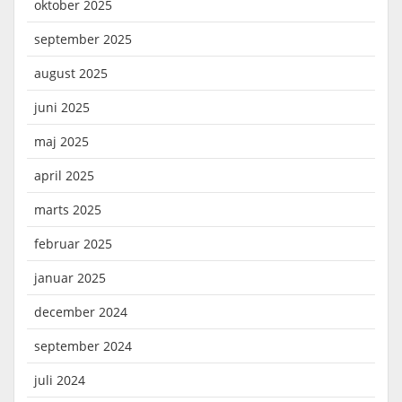
oktober 2025
september 2025
august 2025
juni 2025
maj 2025
april 2025
marts 2025
februar 2025
januar 2025
december 2024
september 2024
juli 2024