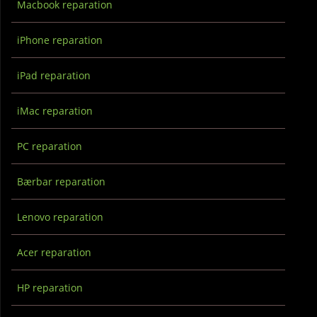
Macbook reparation
iPhone reparation
iPad reparation
iMac reparation
PC reparation
Bærbar reparation
Lenovo reparation
Acer reparation
HP reparation