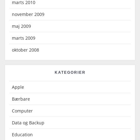
marts 2010
november 2009
maj 2009
marts 2009
oktober 2008
KATEGORIER
Apple
Bærbare
Computer
Data og Backup
Education