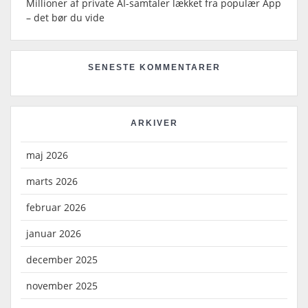
Millioner af private AI-samtaler lækket fra populær App
– det bør du vide
SENESTE KOMMENTARER
ARKIVER
maj 2026
marts 2026
februar 2026
januar 2026
december 2025
november 2025