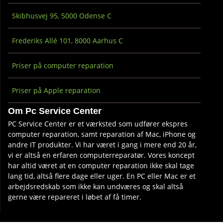
Skibhusvej 95, 5000 Odense C
Frederiks Allé 101, 8000 Aarhus C
Priser på computer reparation
Priser på Apple reparation
Om Pc Service Center
PC Service Center er et værksted som udfører ekspres
computer reparation, samt reparation af Mac, iPhone og
andre IT produkter. Vi har været i gang i mere end 20 år,
vi er altså en erfaren computerreparatør. Vores koncept
har altid været at en computer reparation ikke skal tage
lang tid, altså flere dage eller uger. En PC eller Mac er et
arbejdsredskab som ikke kan undværes og skal altså
gerne være repareret i løbet af få timer.