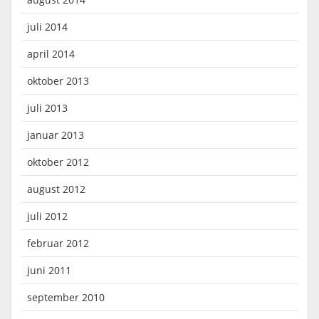
juli 2014
april 2014
oktober 2013
juli 2013
januar 2013
oktober 2012
august 2012
juli 2012
februar 2012
juni 2011
september 2010