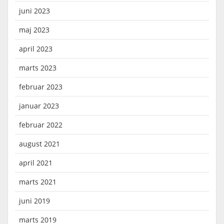
juni 2023
maj 2023
april 2023
marts 2023
februar 2023
januar 2023
februar 2022
august 2021
april 2021
marts 2021
juni 2019
marts 2019