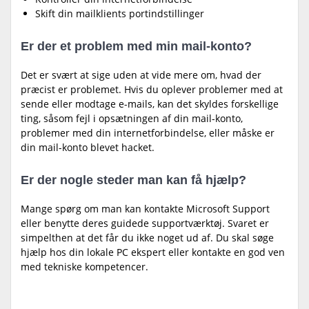
Skift din mailklients portindstillinger
Er der et problem med min mail-konto?
Det er svært at sige uden at vide mere om, hvad der
præcist er problemet. Hvis du oplever problemer med at
sende eller modtage e-mails, kan det skyldes forskellige
ting, såsom fejl i opsætningen af din mail-konto,
problemer med din internetforbindelse, eller måske er
din mail-konto blevet hacket.
Er der nogle steder man kan få hjælp?
Mange spørg om man kan kontakte Microsoft Support
eller benytte deres guidede supportværktøj. Svaret er
simpelthen at det får du ikke noget ud af. Du skal søge
hjælp hos din lokale PC ekspert eller kontakte en god ven
med tekniske kompetencer.