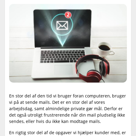
En stor del af den tid vi bruger foran computeren, bruger
vi på at sende mails. Det er en stor del af vores
arbejdsdag, samt almindelige private gør mål. Derfor er
det også utroligt frustrerende når din mail pludselig ikke
sendes, eller hvis du ikke kan modtage mails.
En rigtig stor del af de opgaver vi hjælper kunder med, er