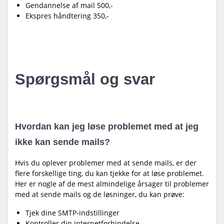
Gendannelse af mail 500,-
Ekspres håndtering 350,-
Spørgsmål og svar
Hvordan kan jeg løse problemet med at jeg
ikke kan sende mails?
Hvis du oplever problemer med at sende mails, er der
flere forskellige ting, du kan tjekke for at løse problemet.
Her er nogle af de mest almindelige årsager til problemer
med at sende mails og de løsninger, du kan prøve:
Tjek dine SMTP-indstillinger
Kontroller din internetforbindelse