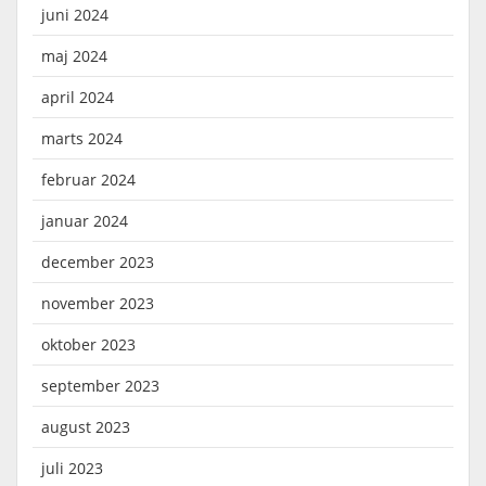
juni 2024
maj 2024
april 2024
marts 2024
februar 2024
januar 2024
december 2023
november 2023
oktober 2023
september 2023
august 2023
juli 2023