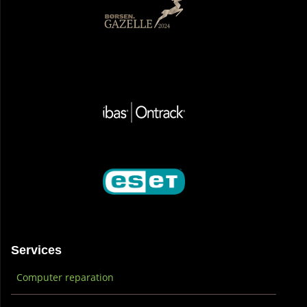
Services
Computer reparation