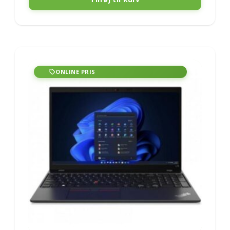
ONLINE PRIS