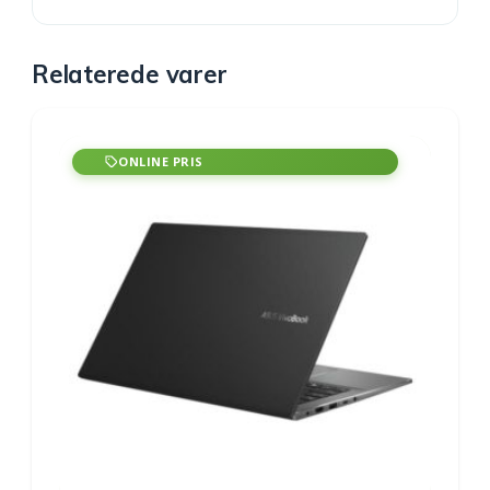
Relaterede varer
ONLINE PRIS