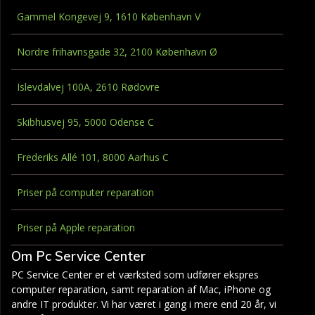
Gammel Kongevej 9, 1610 København V
Nordre frihavnsgade 32, 2100 København Ø
Islevdalvej 100A, 2610 Rødovre
Skibhusvej 95, 5000 Odense C
Frederiks Allé 101, 8000 Aarhus C
Priser på computer reparation
Priser på Apple reparation
Om Pc Service Center
PC Service Center er et værksted som udfører ekspres
computer reparation, samt reparation af Mac, iPhone og
andre IT produkter. Vi har været i gang i mere end 20 år, vi