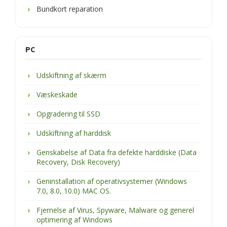
Bundkort reparation
PC
Udskiftning af skærm
Væskeskade
Opgradering til SSD
Udskiftning af harddisk
Genskabelse af Data fra defekte harddiske (Data
Recovery, Disk Recovery)
Geninstallation af operativsystemer (Windows
7.0, 8.0, 10.0) MAC OS.
Fjernelse af Virus, Spyware, Malware og generel
optimering af Windows