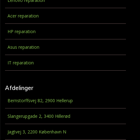
Lenovo reparation
Acer reparation
HP reparation
Asus reparation
IT reparation
Afdelinger
Bernstorffsvej 82, 2900 Hellerup
Slangerupgade 2, 3400 Hillerød
Jagtvej 3, 2200 København N