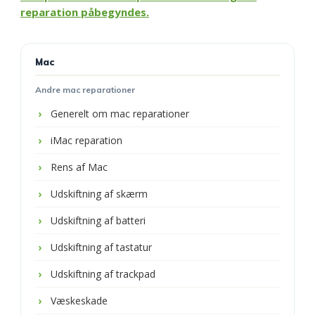
reparation påbegyndes.
Mac
Andre mac reparationer
Generelt om mac reparationer
iMac reparation
Rens af Mac
Udskiftning af skærm
Udskiftning af batteri
Udskiftning af tastatur
Udskiftning af trackpad
Væskeskade