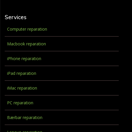
Services
Computer reparation
Macbook reparation
iPhone reparation
iPad reparation
iMac reparation
PC reparation
Bærbar reparation