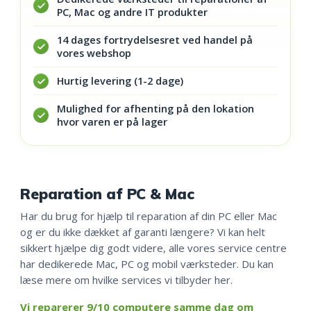
PC, Mac og andre IT produkter
14 dages fortrydelsesret ved handel på
vores webshop
Hurtig levering (1-2 dage)
Mulighed for afhenting på den lokation
hvor varen er på lager
Reparation af PC & Mac
Har du brug for hjælp til reparation af din PC eller Mac
og er du ikke dækket af garanti længere? Vi kan helt
sikkert hjælpe dig godt videre, alle vores service centre
har dedikerede Mac, PC og mobil værksteder. Du kan
læse mere om hvilke services vi tilbyder her.
Vi reparerer 9/10 computere samme dag om