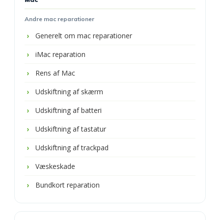
Andre mac reparationer
Generelt om mac reparationer
iMac reparation
Rens af Mac
Udskiftning af skærm
Udskiftning af batteri
Udskiftning af tastatur
Udskiftning af trackpad
Væskeskade
Bundkort reparation