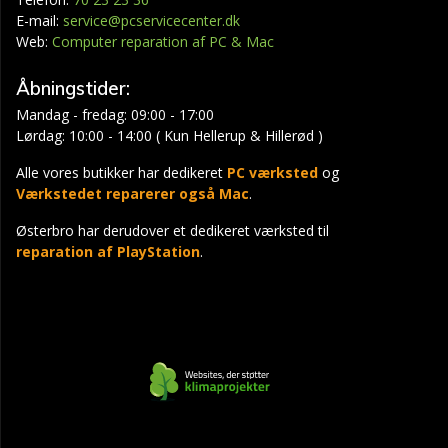
E-mail:
service@pcservicecenter.dk
Web:
Computer reparation af PC & Mac
Åbningstider:
Mandag - fredag: 09:00 - 17:00
Lørdag: 10:00 - 14:00 ( Kun Hellerup & Hillerød )
Alle vores butikker har dedikeret
PC værksted
og
Værkstedet reparerer også Mac
.
Østerbro har derudover et dedikeret værksted til
reparation af PlayStation
.