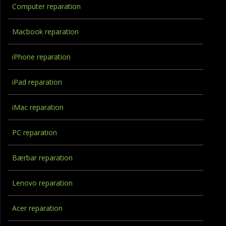
Computer reparation
Macbook reparation
iPhone reparation
iPad reparation
iMac reparation
PC reparation
Bærbar reparation
Lenovo reparation
Acer reparation