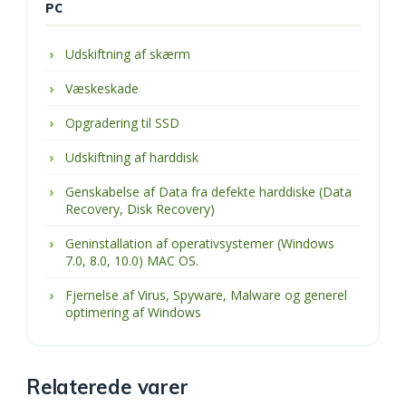
PC
Udskiftning af skærm
Væskeskade
Opgradering til SSD
Udskiftning af harddisk
Genskabelse af Data fra defekte harddiske (Data
Recovery, Disk Recovery)
Geninstallation af operativsystemer (Windows
7.0, 8.0, 10.0) MAC OS.
Fjernelse af Virus, Spyware, Malware og generel
optimering af Windows
Relaterede varer