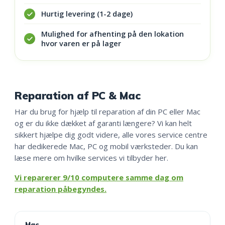
Hurtig levering (1-2 dage)
Mulighed for afhenting på den lokation
hvor varen er på lager
Reparation af PC & Mac
Har du brug for hjælp til reparation af din PC eller Mac
og er du ikke dækket af garanti længere? Vi kan helt
sikkert hjælpe dig godt videre, alle vores service centre
har dedikerede Mac, PC og mobil værksteder. Du kan
læse mere om hvilke services vi tilbyder her.
Vi reparerer 9/10 computere samme dag om
reparation påbegyndes.
Mac