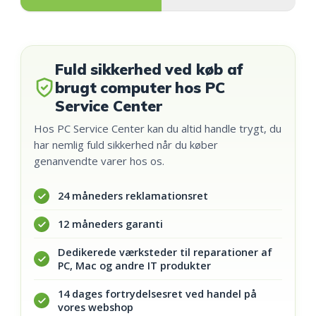
Fuld sikkerhed ved køb af
brugt computer hos PC
Service Center
Hos PC Service Center kan du altid handle trygt, du
har nemlig fuld sikkerhed når du køber
genanvendte varer hos os.
24 måneders reklamationsret
12 måneders garanti
Dedikerede værksteder til reparationer af
PC, Mac og andre IT produkter
14 dages fortrydelsesret ved handel på
vores webshop