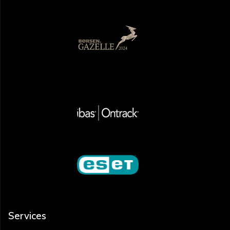
Services