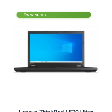
ONLINE PRIS