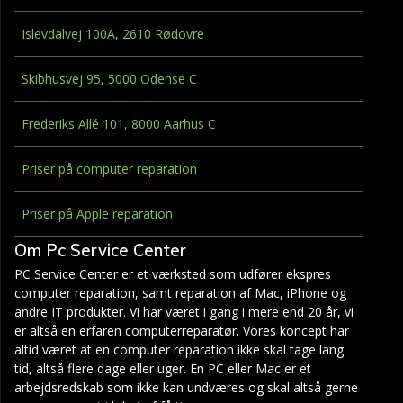
Islevdalvej 100A, 2610 Rødovre
Skibhusvej 95, 5000 Odense C
Frederiks Allé 101, 8000 Aarhus C
Priser på computer reparation
Priser på Apple reparation
Om Pc Service Center
PC Service Center er et værksted som udfører ekspres
computer reparation, samt reparation af Mac, iPhone og
andre IT produkter. Vi har været i gang i mere end 20 år, vi
er altså en erfaren computerreparatør. Vores koncept har
altid været at en computer reparation ikke skal tage lang
tid, altså flere dage eller uger. En PC eller Mac er et
arbejdsredskab som ikke kan undværes og skal altså gerne