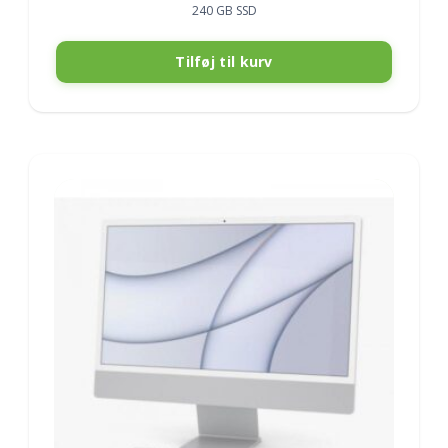
240 GB SSD
Tilføj til kurv