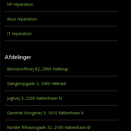
HP reparation
Asus reparation
IT reparation
Afdelinger
Bernstorffsvej 82, 2900 Hellerup
Slangerupgade 2, 3400 Hillerød
Jagtvej 3, 2200 København N
Gammel Kongevej 9, 1610 København V
Nordre frihavnsgade 32, 2100 København Ø