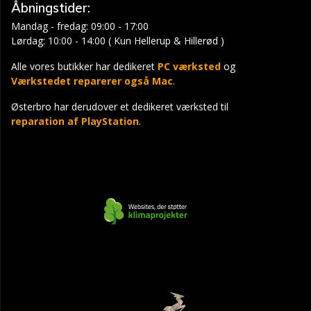
Åbningstider:
Mandag - fredag: 09:00 - 17:00
Lørdag: 10:00 - 14:00 ( Kun Hellerup & Hillerød )
Alle vores butikker har dedikeret
PC værksted
og
Værkstedet reparerer også Mac
.
Østerbro har derudover et dedikeret værksted til
reparation af PlayStation
.