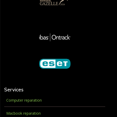
Services
Computer reparation
Macbook reparation