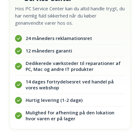
Hos PC Service Center kan du altid handle trygt, du
har nemlig fuld sikkerhed når du køber
genanvendte varer hos os.
24 måneders reklamationsret
12 måneders garanti
Dedikerede værksteder til reparationer af
PC, Mac og andre IT produkter
14 dages fortrydelsesret ved handel på
vores webshop
Hurtig levering (1-2 dage)
Mulighed for afhenting på den lokation
hvor varen er på lager