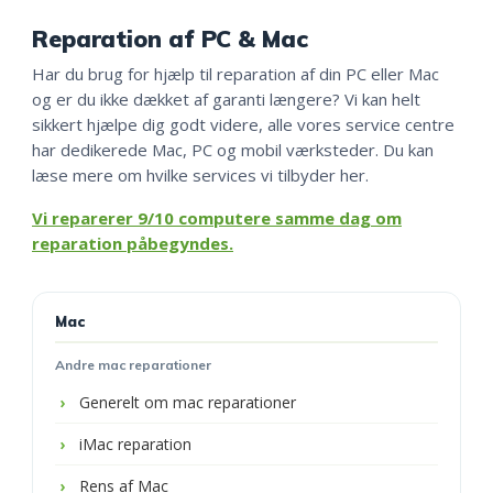
Reparation af PC & Mac
Har du brug for hjælp til reparation af din PC eller Mac
og er du ikke dækket af garanti længere? Vi kan helt
sikkert hjælpe dig godt videre, alle vores service centre
har dedikerede Mac, PC og mobil værksteder. Du kan
læse mere om hvilke services vi tilbyder her.
Vi reparerer 9/10 computere samme dag om
reparation påbegyndes.
Mac
Andre mac reparationer
Generelt om mac reparationer
iMac reparation
Rens af Mac