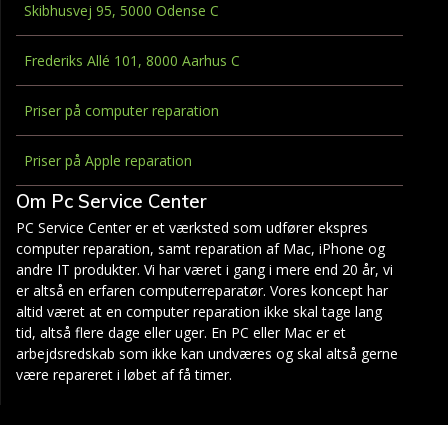
Skibhusvej 95, 5000 Odense C
Frederiks Allé 101, 8000 Aarhus C
Priser på computer reparation
Priser på Apple reparation
Om Pc Service Center
PC Service Center er et værksted som udfører ekspres
computer reparation, samt reparation af Mac, iPhone og
andre IT produkter. Vi har været i gang i mere end 20 år, vi
er altså en erfaren computerreparatør. Vores koncept har
altid været at en computer reparation ikke skal tage lang
tid, altså flere dage eller uger. En PC eller Mac er et
arbejdsredskab som ikke kan undværes og skal altså gerne
være repareret i løbet af få timer.