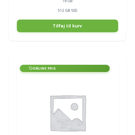
16 GB
512 GB SSD
Tilføj til kurv
ONLINE PRIS