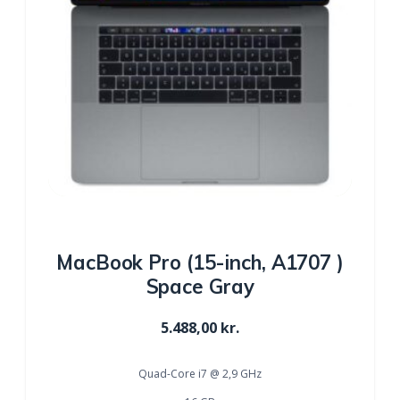
MacBook Pro (15-inch, A1707 )
Space Gray
5.488,00
kr.
Quad-Core i7 @ 2,9 GHz