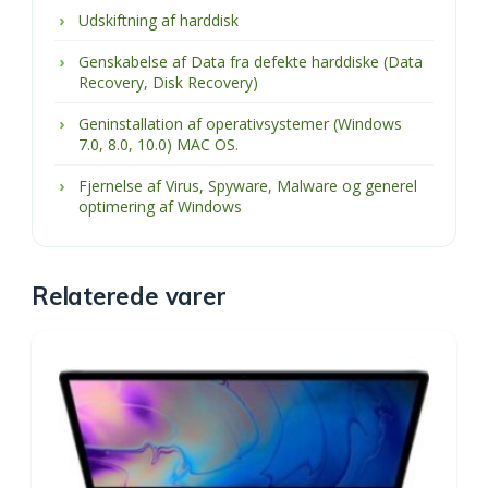
Udskiftning af harddisk
Genskabelse af Data fra defekte harddiske (Data
Recovery, Disk Recovery)
Geninstallation af operativsystemer (Windows
7.0, 8.0, 10.0) MAC OS.
Fjernelse af Virus, Spyware, Malware og generel
optimering af Windows
Relaterede varer