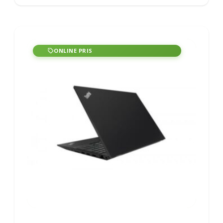
ONLINE PRIS