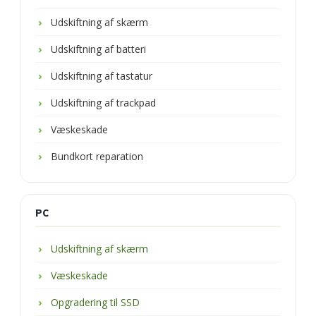
Udskiftning af skærm
Udskiftning af batteri
Udskiftning af tastatur
Udskiftning af trackpad
Væskeskade
Bundkort reparation
PC
Udskiftning af skærm
Væskeskade
Opgradering til SSD