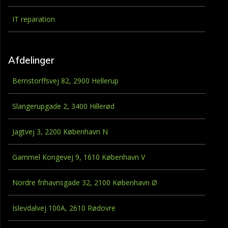
IT reparation
Afdelinger
Bernstorffsvej 82, 2900 Hellerup
Slangerupgade 2, 3400 Hillerød
Jagtvej 3, 2200 København N
Gammel Kongevej 9, 1610 København V
Nordre frihavnsgade 32, 2100 København Ø
Islevdalvej 100A, 2610 Rødovre