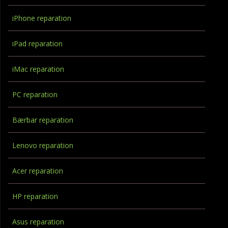
iPhone reparation
iPad reparation
iMac reparation
PC reparation
Bærbar reparation
Lenovo reparation
Acer reparation
HP reparation
Asus reparation